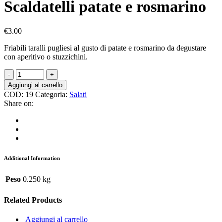
Scaldatelli patate e rosmarino
€
3.00
Friabili taralli pugliesi al gusto di patate e rosmarino da degustare
con aperitivo o stuzzichini.
Aggiungi al carrello
COD:
19
Categoria:
Salati
Share on:
Additional Information
Peso
0.250 kg
Related Products
Aggiungi al carrello